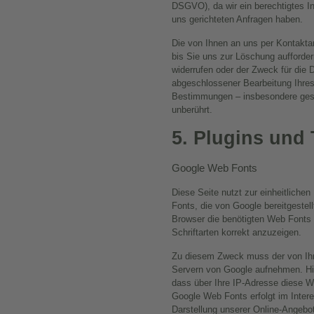
DSGVO), da wir ein berechtigtes In
uns gerichteten Anfragen haben.
Die von Ihnen an uns per Kontakta
bis Sie uns zur Löschung aufforder
widerrufen oder der Zweck für die D
abgeschlossener Bearbeitung Ihres
Bestimmungen – insbesondere gese
unberührt.
5. Plugins und 
Google Web Fonts
Diese Seite nutzt zur einheitliche
Fonts, die von Google bereitgestell
Browser die benötigten Web Fonts 
Schriftarten korrekt anzuzeigen.
Zu diesem Zweck muss der von Ih
Servern von Google aufnehmen. Hie
dass über Ihre IP-Adresse diese W
Google Web Fonts erfolgt im Inter
Darstellung unserer Online-Angebote