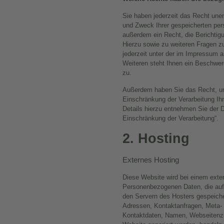
Sie haben jederzeit das Recht unen
und Zweck Ihrer gespeicherten pe
außerdem ein Recht, die Berichtig
Hierzu sowie zu weiteren Fragen 
jederzeit unter der im Impressum
Weiteren steht Ihnen ein Beschwer
zu.
Außerdem haben Sie das Recht, u
Einschränkung der Verarbeitung Ih
Details hierzu entnehmen Sie der 
Einschränkung der Verarbeitung“.
2. Hosting
Externes Hosting
Diese Website wird bei einem exter
Personenbezogenen Daten, die auf 
den Servern des Hosters gespeicher
Adressen, Kontaktanfragen, Meta-
Kontaktdaten, Namen, Webseitenzug