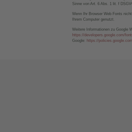
Sinne von Art. 6 Abs. 1 lit. f DSGV
Wenn Ihr Browser Web Fonts nicht u
Ihrem Computer genutzt.
Weitere Informationen zu Google W
https://developers.google.com/font
Google:
https://policies.google.co