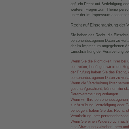
ggf. ein Recht auf Berichtigung od
weiteren Fragen zum Thema person
unter der im Impressum angegebe
Recht auf Einschränkung der V
Sie haben das Recht, die Einschrän
personenbezogenen Daten zu verlan
der im Impressum angegebenen Ad
Einschränkung der Verarbeitung bes
Wenn Sie die Richtigkeit Ihrer be
bestreiten, benötigen wir in der Re
der Prüfung haben Sie das Recht, d
personenbezogenen Daten zu verl
Wenn die Verarbeitung Ihrer pers
geschah/geschieht, können Sie sta
Datenverarbeitung verlangen.
Wenn wir Ihre personenbezogenen D
zur Ausübung, Verteidigung oder
benötigen, haben Sie das Recht, s
Verarbeitung Ihrer personenbezoge
Wenn Sie einen Widerspruch nach 
eine Abwägung zwischen Ihren un