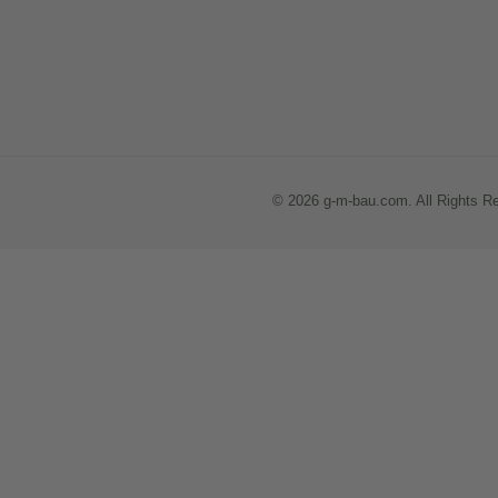
© 2026 g-m-bau.com. All Rights R