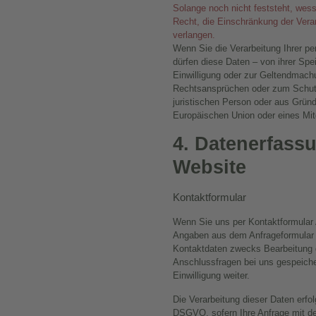
Solange noch nicht feststeht, wes
Recht, die Einschränkung der Vera
verlangen.
Wenn Sie die Verarbeitung Ihrer 
dürfen diese Daten – von ihrer Spe
Einwilligung oder zur Geltendmach
Rechtsansprüchen oder zum Schutz
juristischen Person oder aus Gründ
Europäischen Union oder eines Mitg
4. Datenerfassu
Website
Kontaktformular
Wenn Sie uns per Kontaktformular
Angaben aus dem Anfrageformular 
Kontaktdaten zwecks Bearbeitung d
Anschlussfragen bei uns gespeicher
Einwilligung weiter.
Die Verarbeitung dieser Daten erfolg
DSGVO, sofern Ihre Anfrage mit d