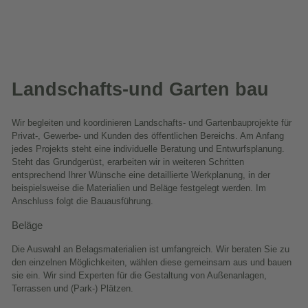
Landschafts-und Garten bau
Wir begleiten und koordinieren Landschafts- und Gartenbauprojekte für
Privat-, Gewerbe- und Kunden des öffentlichen Bereichs. Am Anfang
jedes Projekts steht eine individuelle Beratung und Entwurfsplanung.
Steht das Grundgerüst, erarbeiten wir in weiteren Schritten
entsprechend Ihrer Wünsche eine detaillierte Werkplanung, in der
beispielsweise die Materialien und Beläge festgelegt werden. Im
Anschluss folgt die Bauausführung.
Beläge
Die Auswahl an Belagsmaterialien ist umfangreich. Wir beraten Sie zu
den einzelnen Möglichkeiten, wählen diese gemeinsam aus und bauen
sie ein. Wir sind Experten für die Gestaltung von Außenanlagen,
Terrassen und (Park-) Plätzen.