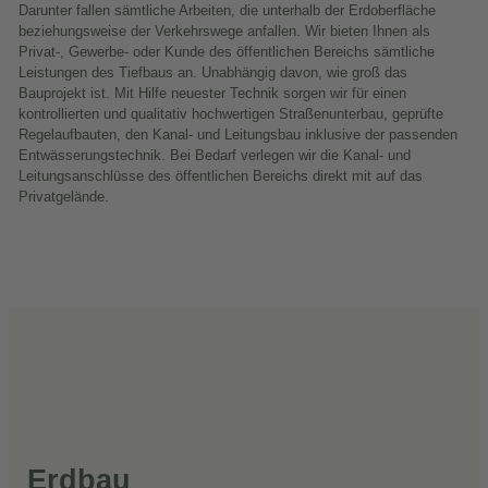
Darunter fallen sämtliche Arbeiten, die unterhalb der Erdoberfläche
beziehungsweise der Verkehrswege anfallen. Wir bieten Ihnen als
Privat-, Gewerbe- oder Kunde des öffentlichen Bereichs sämtliche
Leistungen des Tiefbaus an. Unabhängig davon, wie groß das
Bauprojekt ist. Mit Hilfe neuester Technik sorgen wir für einen
kontrollierten und qualitativ hochwertigen Straßenunterbau, geprüfte
Regelaufbauten, den Kanal- und Leitungsbau inklusive der passenden
Entwässerungstechnik. Bei Bedarf verlegen wir die Kanal- und
Leitungsanschlüsse des öffentlichen Bereichs direkt mit auf das
Privatgelände.
Erdbau