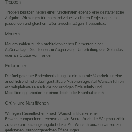
Treppen
Treppen besitzen neben einer funktionalen ebenso eine gestalterische
Aufgabe. Wir sorgen für einen individuell zu Ihrem Projekt optisch
passenden und gleichermaßen zweckmäßigen Treppenbau.
Mauern
Mauern zählen zu den architektonischen Elementen einer
Außenanlage. Sie dienen zur Abgrenzung, Unterteilung des Geländes
oder als Stütze von Hängen.
Erdarbeiten
Die fachgerechte Bodenbearbeitung ist die zentrale Vorarbeit für eine
anschließend individuell gestaltbare Außenanlage. Auf Wunsch führen
wir beispielsweise auch die notwendigen Erdaushub- und
Modellierungsarbeiten für einen Teich oder Bachlauf durch.
Grün- und Nutzflächen
Wir legen Rasenflächen - nach Wunsch inklusive einer
Bewässerungsanlage - ebenso an wie Beete. Auch der Wegebau zählt
zu unserem Leistungsangebot dazu. Auf Wunsch beraten wir Sie zu
geeigneten, standortgerechten Pflanzungen.