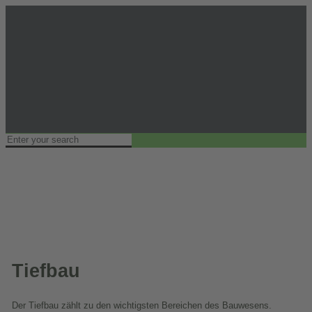
Tiefbau
Der Tiefbau zählt zu den wichtigsten Bereichen des Bauwesens.